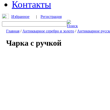
Избранное
|
Регистрация
Главная
/
Антикварное серебро и золото
/
Антикварное русск
Чарка с ручкой