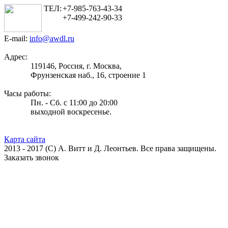
ТЕЛ:
+7-985-763-43-34
+7-499-242-90-33
E-mail:
info@awdl.ru
Адрес:
119146, Россия, г. Москва,
Фрунзенская наб., 16, строение 1
Часы работы:
Пн. - Сб. с 11:00 до 20:00
выходной воскресенье.
Карта сайта
2013 - 2017 (С) А. Витт и Д. Леонтьев. Все права защищены.
Заказать звонок