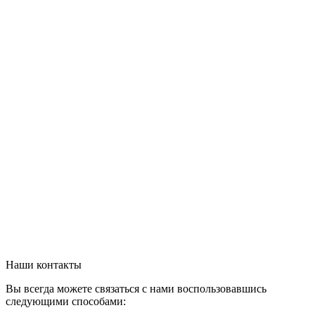
Наши контакты
Вы всегда можете связаться с нами воспользовавшись
следующими способами: