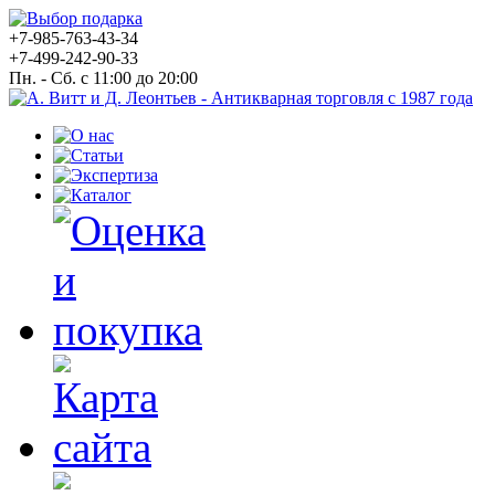
+7-985-763-43-34
+7-499-242-90-33
Пн. - Сб. с 11:00 до 20:00