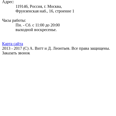
Адрес:
119146, Россия, г. Москва,
Фрунзенская наб., 16, строение 1
Часы работы:
Пн. - Сб. с 11:00 до 20:00
выходной воскресенье.
Карта сайта
2013 - 2017 (С) А. Витт и Д. Леонтьев. Все права защищены.
Заказать звонок