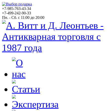
+7-985-763-43-34
+7-499-242-90-33
Пн. - Сб. с 11:00 до 20:00