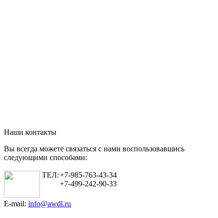
Наши контакты
Вы всегда можете связаться с нами воспользовавшись
следующими способами:
ТЕЛ:
+7-985-763-43-34
+7-499-242-90-33
E-mail:
info@awdl.ru