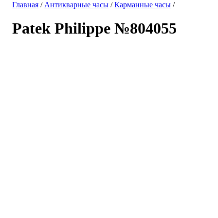
Главная
/
Антикварные часы
/
Карманные часы
/
Patek Philippe №804055