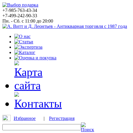
+7-985-763-43-34
+7-499-242-90-33
Пн. - Сб. с 11:00 до 20:00
Избранное
|
Регистрация