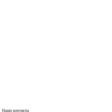
Наши контакты