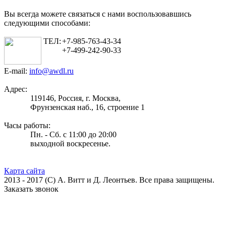
Вы всегда можете связаться с нами воспользовавшись
следующими способами:
ТЕЛ:
+7-985-763-43-34
+7-499-242-90-33
E-mail:
info@awdl.ru
Адрес:
119146, Россия, г. Москва,
Фрунзенская наб., 16, строение 1
Часы работы:
Пн. - Сб. с 11:00 до 20:00
выходной воскресенье.
Карта сайта
2013 - 2017 (С) А. Витт и Д. Леонтьев. Все права защищены.
Заказать звонок