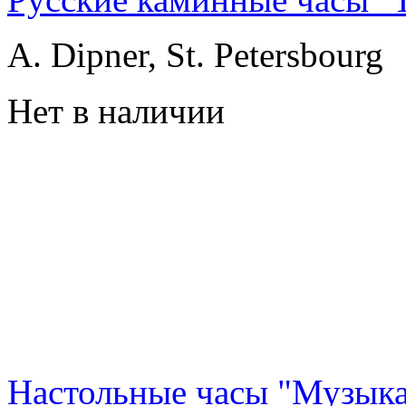
A. Dipner, St. Petersbourg
Нет в наличии
Настольные часы "Музык