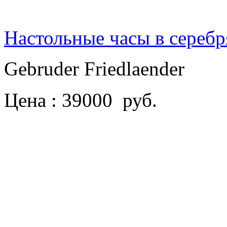
Настольные часы в сереб
Gebruder Friedlaender
Цена : 39000 руб.