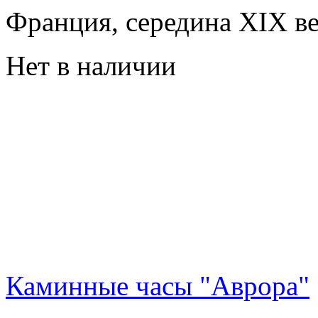
Франция, середина XIX в
Нет в наличии
Каминные часы "Аврора"