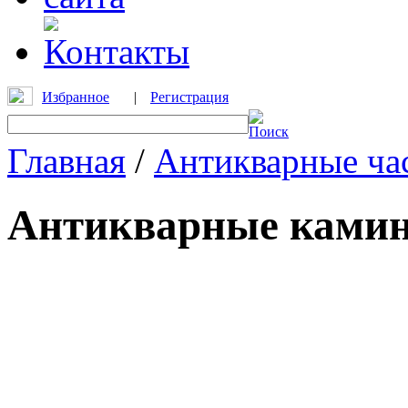
Избранное
|
Регистрация
Главная
/
Антикварные ча
Антикварные камин