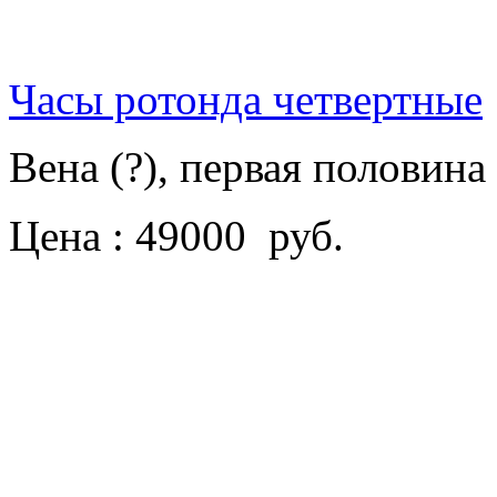
Часы ротонда четвертные
Вена (?), первая половин
Цена : 49000 руб.