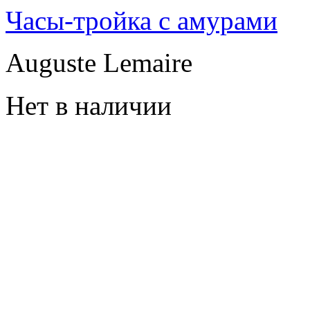
Часы-тройка с амурами
Auguste Lemaire
Нет в наличии