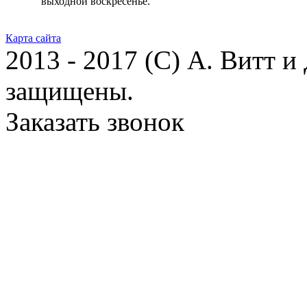
выходной воскресенье.
Карта сайта
2013 - 2017 (С) А. Витт и
защищены.
Заказать звонок