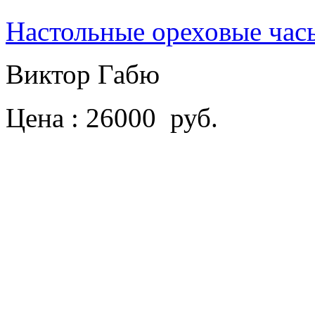
Настольные ореховые час
Виктор Габю
Цена : 26000 руб.