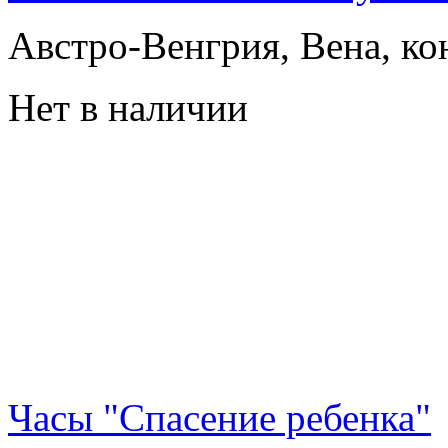
Австро-Венгрия, Вена, ко
Нет в наличии
Часы "Спасение ребенка"