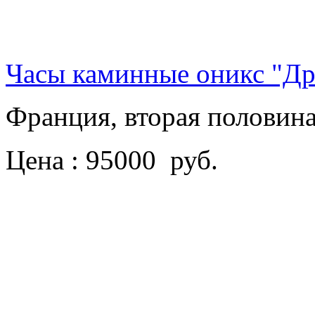
Часы каминные оникс "Д
Франция, вторая половин
Цена : 95000 руб.