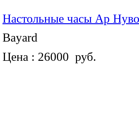
Настольные часы Ар Нув
Bayard
Цена : 26000 руб.