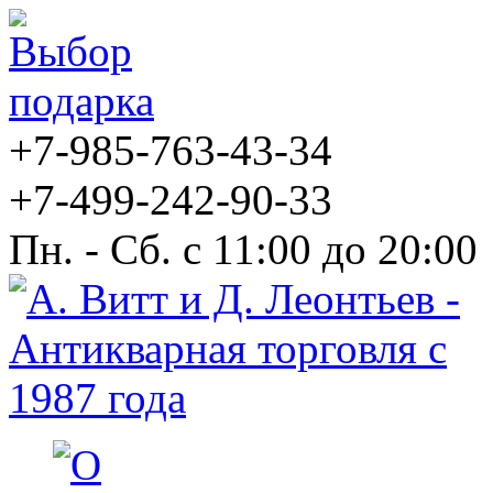
+7-985-763-43-34
+7-499-242-90-33
Пн. - Сб. с 11:00 до 20:00