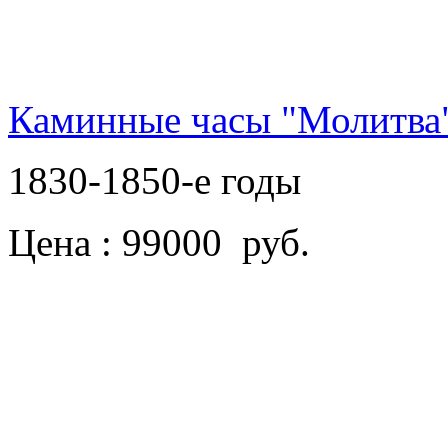
Каминные часы "Молитва
1830-1850-е годы
Цена : 99000 руб.