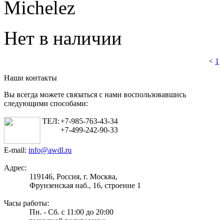
Michelez
Нет в наличии
<
1
Наши контакты
Вы всегда можете связаться с нами воспользовавшись
следующими способами:
ТЕЛ:
+7-985-763-43-34
+7-499-242-90-33
E-mail:
info@awdl.ru
Адрес:
119146, Россия, г. Москва,
Фрунзенская наб., 16, строение 1
Часы работы:
Пн. - Сб. с 11:00 до 20:00