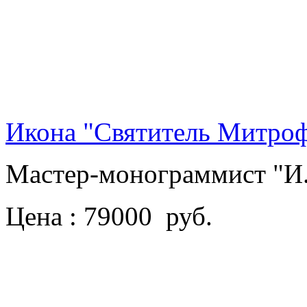
Икона "Святитель Митроф
Мастер-монограммист "И.
Цена : 79000 руб.