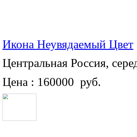
Икона Неувядаемый Цвет
Центральная Россия, сере
Цена : 160000 руб.