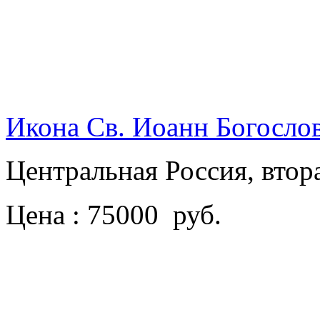
Икона Св. Иоанн Богосло
Центральная Россия, втор
Цена : 75000 руб.