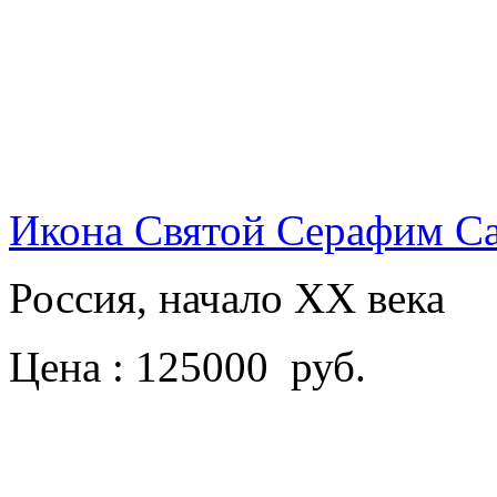
Икона Святой Серафим С
Россия, начало XX века
Цена : 125000 руб.