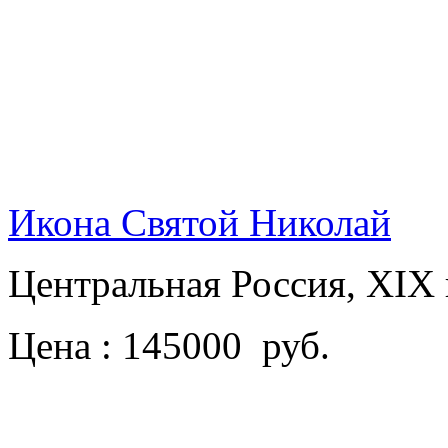
Икона Святой Николай
Центральная Россия, XIX
Цена : 145000 руб.