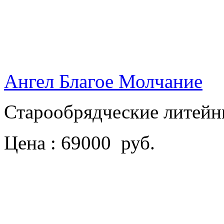
Ангел Благое Молчание
Старообрядческие литейн
Цена : 69000 руб.