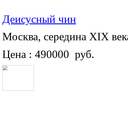
Деисусный чин
Москва, середина XIX век
Цена : 490000 руб.