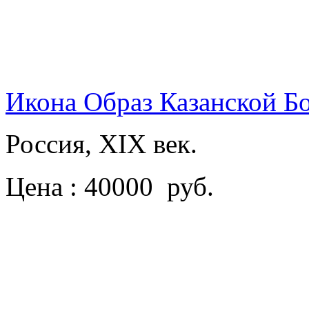
Икона Образ Казанской Б
Россия, XIX век.
Цена : 40000 руб.