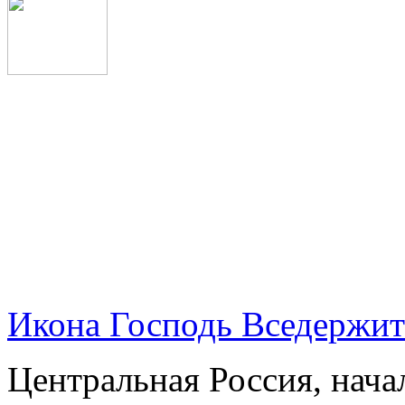
Икона Господь Вседержит
Центральная Россия, нач