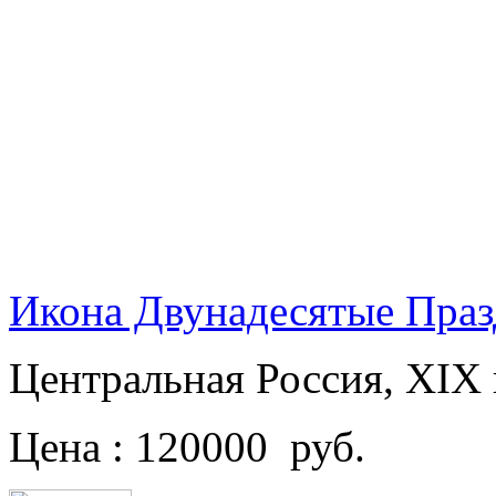
Икона Двунадесятые Пра
Центральная Россия, XIX
Цена : 120000 руб.