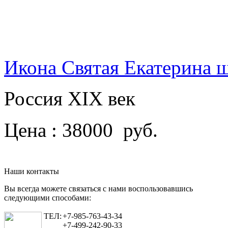
Икона Святая Екатерина 
Россия XIX век
Цена : 38000 руб.
Наши контакты
Вы всегда можете связаться с нами воспользовавшись
следующими способами:
ТЕЛ:
+7-985-763-43-34
+7-499-242-90-33