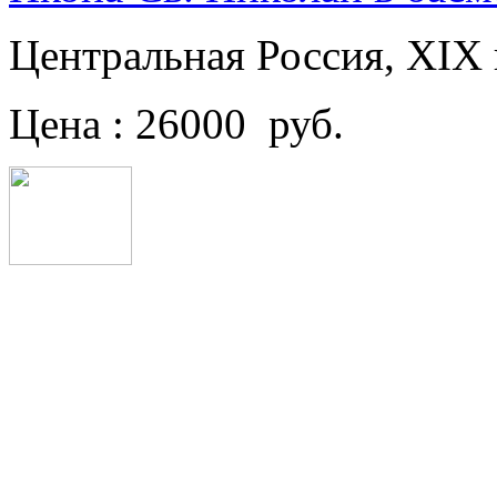
Центральная Россия, XIX
Цена : 26000 руб.