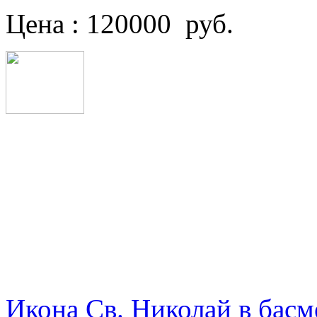
Цена : 120000 руб.
Икона Св. Николай в басм