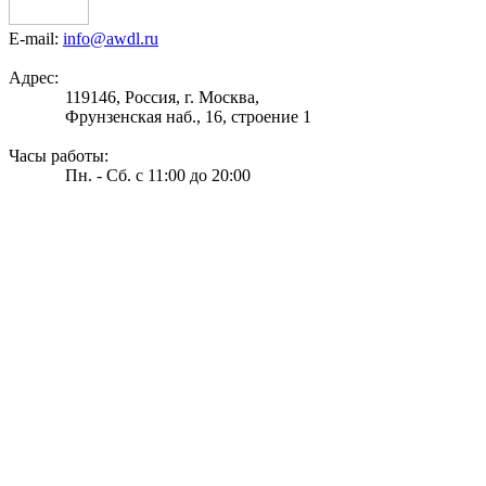
E-mail:
info@awdl.ru
Адрес:
119146, Россия, г. Москва,
Фрунзенская наб., 16, строение 1
Часы работы:
Пн. - Сб. с 11:00 до 20:00