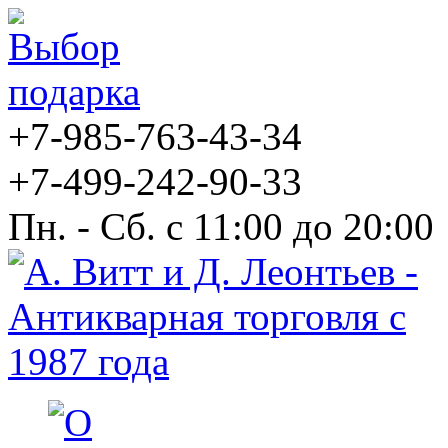
+7-985-763-43-34
+7-499-242-90-33
Пн. - Сб. с 11:00 до 20:00