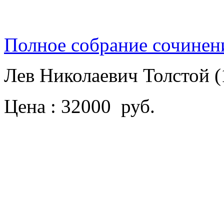
Полное собрание сочинен
Лев Николаевич Толстой 
Цена : 32000 руб.