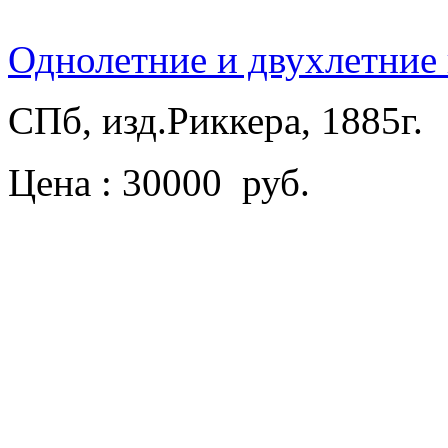
Однолетние и двухлетние
СПб, изд.Риккера, 1885г.
Цена : 30000 руб.