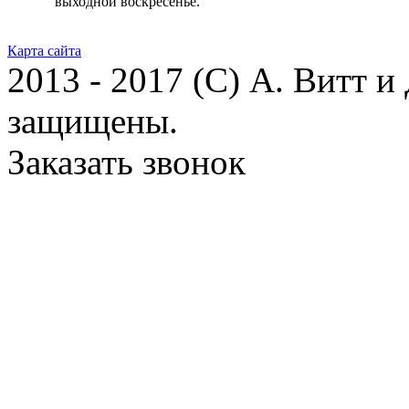
выходной воскресенье.
Карта сайта
2013 - 2017 (С) А. Витт и
защищены.
Заказать звонок