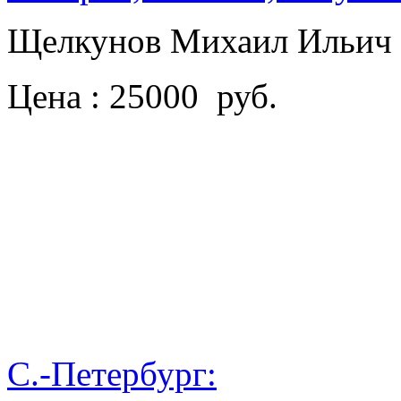
Щелкунов Михаил Ильич
Цена : 25000 руб.
С.-Петербург: