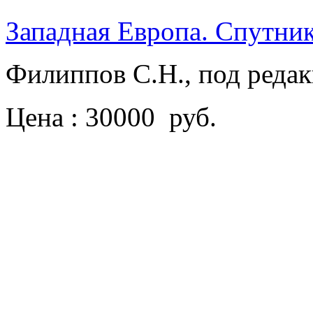
Западная Европа. Спутник
Филиппов С.Н., под реда
Цена : 30000 руб.