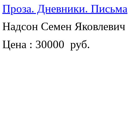
Проза. Дневники. Письма
Надсон Семен Яковлевич
Цена : 30000 руб.