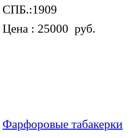
СПБ.:1909
Цена : 25000 руб.
Фарфоровые табакерки