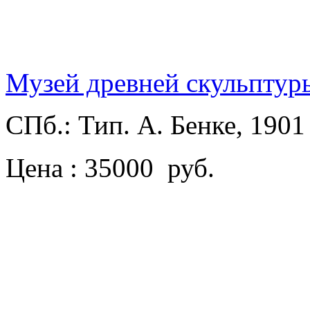
Музей древней скульптуры
СПб.: Тип. А. Бенке, 190
Цена : 35000 руб.