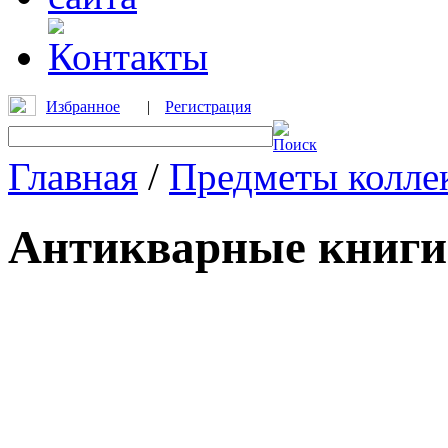
Избранное
|
Регистрация
Главная
/
Предметы колле
Антикварные книги