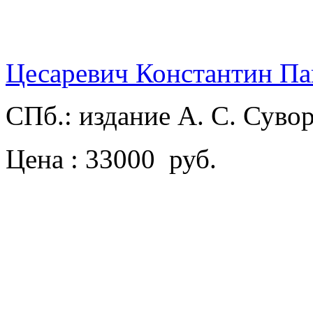
Цесаревич Константин Па
СПб.: издание А. С. Суво
Цена : 33000 руб.