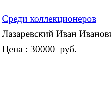
Среди коллекционеров
Лазаревский Иван Ивано
Цена : 30000 руб.