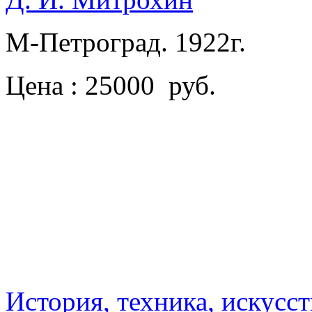
М-Петроград. 1922г.
Цена : 25000 руб.
История, техника, искусст