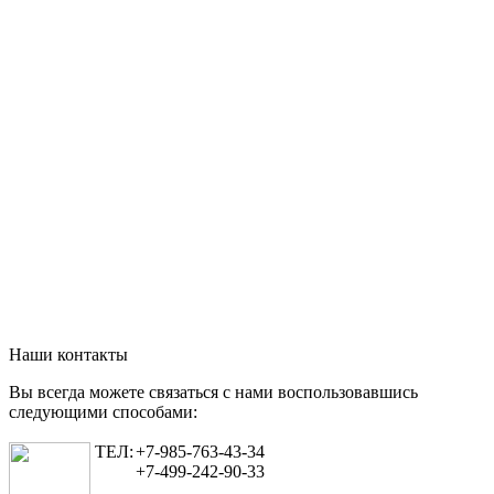
Наши контакты
Вы всегда можете связаться с нами воспользовавшись
следующими способами:
ТЕЛ:
+7-985-763-43-34
+7-499-242-90-33