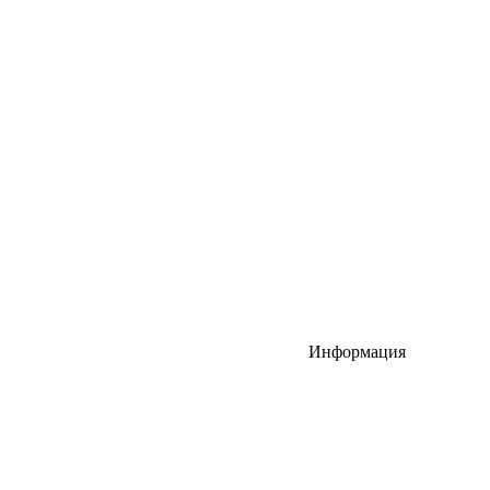
Информация